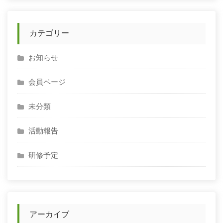
カテゴリー
お知らせ
会員ページ
未分類
活動報告
研修予定
アーカイブ