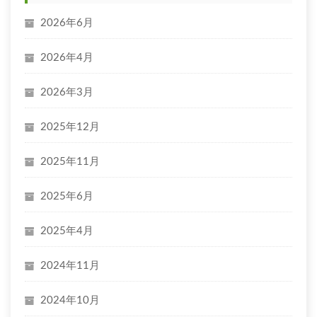
2026年6月
2026年4月
2026年3月
2025年12月
2025年11月
2025年6月
2025年4月
2024年11月
2024年10月