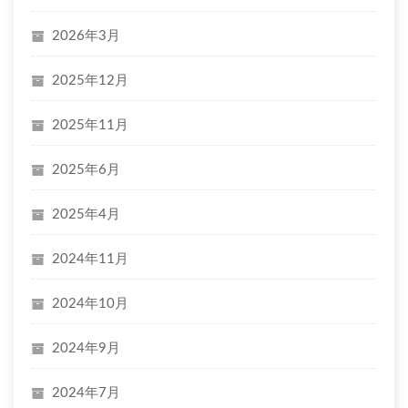
2026年3月
2025年12月
2025年11月
2025年6月
2025年4月
2024年11月
2024年10月
2024年9月
2024年7月