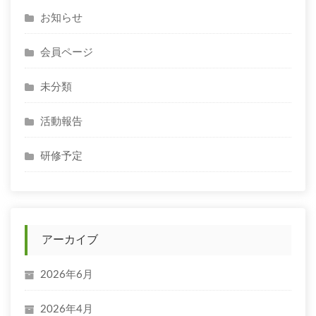
お知らせ
会員ページ
未分類
活動報告
研修予定
アーカイブ
2026年6月
2026年4月